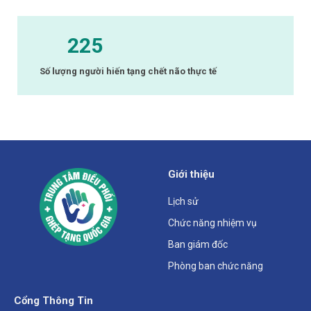
225
Số lượng người hiến tạng chết não thực tế
Giới thiệu
Lịch sử
Chức năng nhiệm vụ
Ban giám đốc
Phòng ban chức năng
Cổng Thông Tin