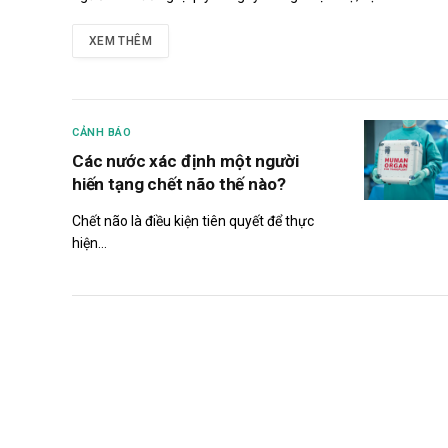
XEM THÊM
CẢNH BÁO
Các nước xác định một người
hiến tạng chết não thế nào?
Chết não là điều kiện tiên quyết để thực
hiện…