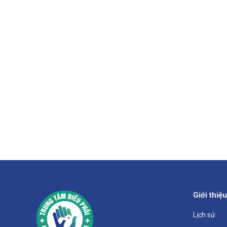
Giới thiệu
Lịch sử