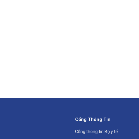
Cổng Thông Tin
Cổng thông tin Bộ y tế