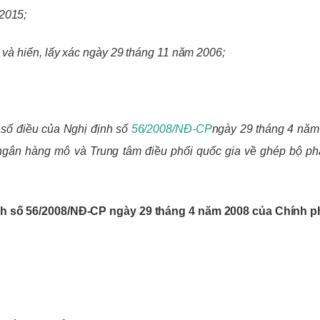
2015;
 và hiến, lấy xác ngày 29 tháng 11 năm 2006;
 số điều của Nghị định số
56/2008/NĐ-CP
ngày 29 tháng 4 năm
 ngân hàng mô và Trung tâm điều phối quốc gia về ghép bộ p
ịnh số 56/2008/NĐ-CP ngày 29 tháng 4 năm 2008 của Chính 