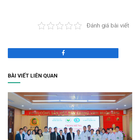
Đánh giá bài viết
Facebook
BÀI VIẾT LIÊN QUAN