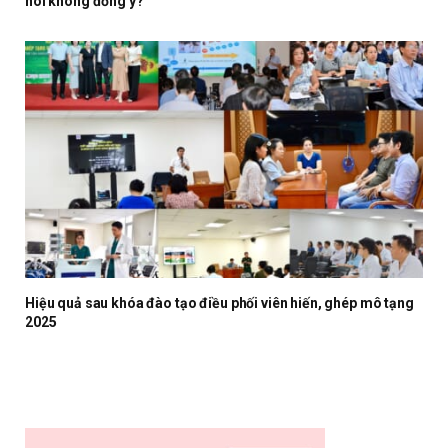
nói không đồng ý?
Hiệu quả sau khóa đào tạo điều phối viên hiến, ghép mô tạng
2025