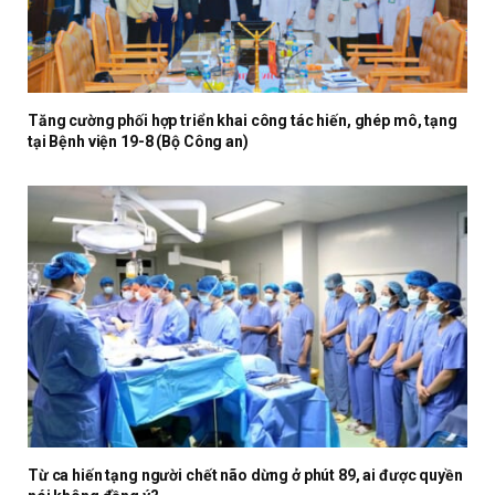
Tăng cường phối hợp triển khai công tác hiến, ghép mô, tạng
tại Bệnh viện 19-8 (Bộ Công an)
Từ ca hiến tạng người chết não dừng ở phút 89, ai được quyền