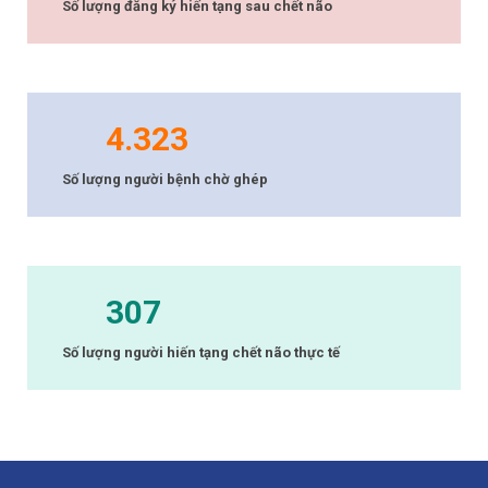
Số lượng đăng ký hiến tạng sau chết não
4.323
Số lượng người bệnh chờ ghép
307
Số lượng người hiến tạng chết não thực tế