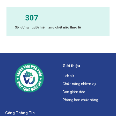
307
Số lượng người hiến tạng chết não thực tế
Giới thiệu
Lịch sử
Chức năng nhiệm vụ
Ban giám đốc
Phòng ban chức năng
Cổng Thông Tin