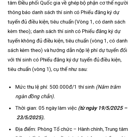
tâm Điều phối Quốc gia về ghép bộ phận cơ thể người
thông báo danh sách thí sinh có Phiếu đăng ký dự
tuyển đủ điều kiện, tiêu chuẩn (Vòng 1, có danh sách
kèm theo); danh sách thí sinh có Phiếu đăng ký dự
tuyển không đủ điều kiện, tiêu chuẩn (vòng 1, có danh
sách kèm theo) và hướng dẫn nộp lệ phí dự tuyển đối
với thí sinh có Phiếu đăng ký dự tuyển đủ điều kiện,
tiêu chuẩn (vòng 1), cụ thể như sau:
Mức thu lệ phí: 500.000đ/1 thí sinh
(Năm trăm
ngàn đồng chẵn).
Thời gian: 05 ngày làm việc
(từ ngày 19/5/2025 –
23/5/2025).
Địa điểm: Phòng Tổ chức – Hành chính, Trung tâm