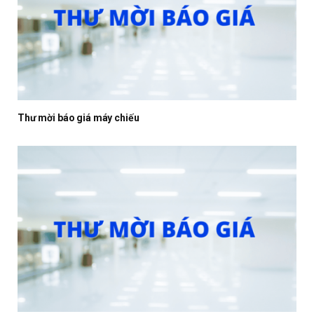
Thư mời báo giá máy chiếu