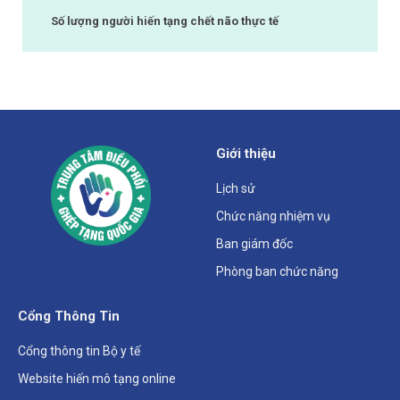
Số lượng người hiến tạng chết não thực tế
Giới thiệu
Lịch sử
Chức năng nhiệm vụ
Ban giám đốc
Phòng ban chức năng
Cổng Thông Tin
Cổng thông tin Bộ y tế
Website hiến mô tạng online