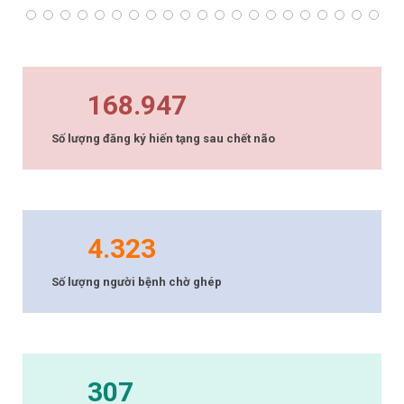
168.947
Số lượng đăng ký hiến tạng sau chết não
4.323
Số lượng người bệnh chờ ghép
307