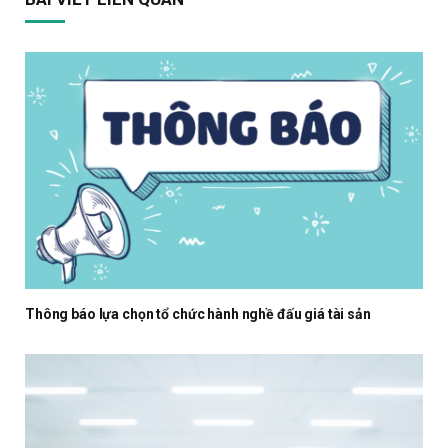
Thông báo lựa chọn tổ chức hành nghề đấu giá tài sản