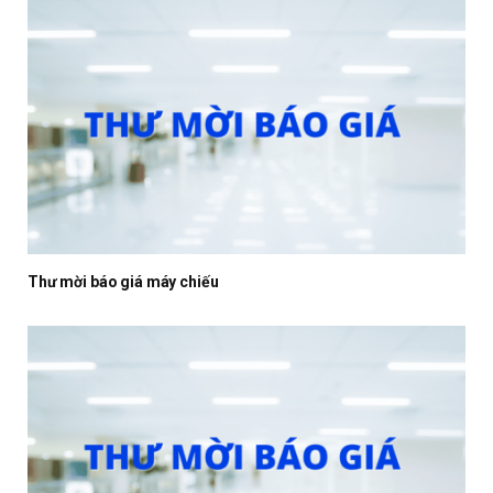
Thư mời báo giá máy chiếu