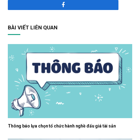
Facebook
BÀI VIẾT LIÊN QUAN
Thông báo lựa chọn tổ chức hành nghề đấu giá tài sản