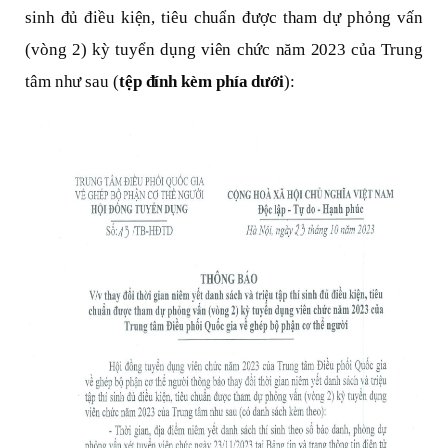
sinh đủ điều kiện, tiêu chuẩn được tham dự phỏng vấn
(vòng 2) kỳ tuyển dụng viên chức năm 2023 của Trung
tâm như sau (
tệp đính kèm phía dưới
):