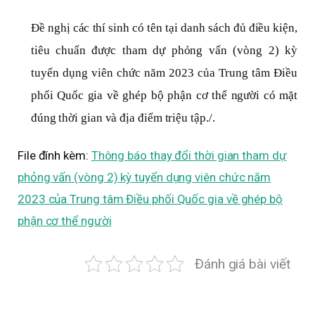
Đề nghị các thí sinh có tên tại danh sách đủ điều kiện,
tiêu chuẩn được tham dự phỏng vấn (vòng 2) kỳ
tuyển dụng viên chức năm 2023 của Trung tâm Điều
phối Quốc gia về ghép bộ phận cơ thể người có mặt
đúng thời gian và địa điểm triệu tập./.
File đính kèm:
Thông báo thay đổi thời gian tham dự
phỏng vấn (vòng 2) kỳ tuyển dụng viên chức năm
2023 của Trung tâm Điều phối Quốc gia về ghép bộ
phận cơ thể người
Đánh giá bài viết