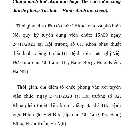
Chứng minh thư nhân dân hoặc Thẻ căn cước công
dân để phòng Tổ chức – Hành chính đối chiếu).
– Thời gian, địa điểm tổ chức Lễ khai mạc và phổ biến
Nội quy kỳ tuyển dụng viên chức: 15h00 ngày
24/11/2023 tại Hội trường số 01, Khoa phẫu thuật
thần kinh I, tầng 3, nhà B1, Bệnh viện Hữu nghị Việt
Đức (địa chỉ: 40 Tràng Thi, Hàng Bông, Hoàn Kiếm,
Hà Nội).
– Thời gian, địa điểm tổ chức phỏng vấn xét tuyển
viên chức: ngày 27/11/2023 tại Hội trường số 02,
Khoa phẫu thuật thần kinh I, tầng 3, nhà B1, Bệnh
viện Hữu nghị Việt Đức (địa chỉ: 40 Tràng Thi, Hàng
Bông, Hoàn Kiếm, Hà Nội).