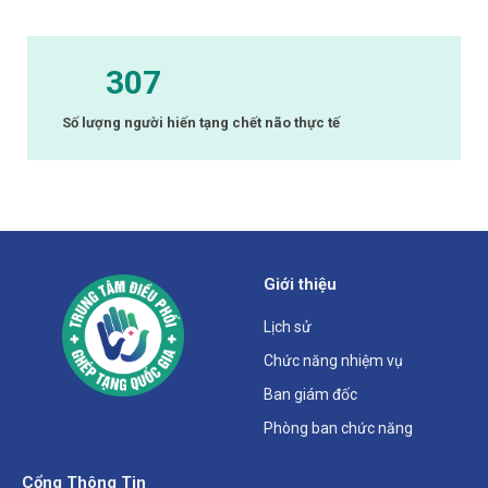
307
Số lượng người hiến tạng chết não thực tế
Giới thiệu
Lịch sử
Chức năng nhiệm vụ
Ban giám đốc
Phòng ban chức năng
Cổng Thông Tin