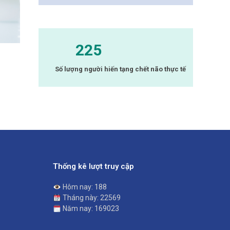
225
Số lượng người hiến tạng chết não thực tế
Thống kê lượt truy cập
Hôm nay: 188
Tháng này: 22569
Năm nay: 169023