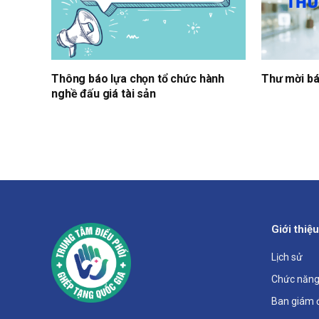
Thông báo lựa chọn tổ chức hành
Thư mời bá
nghề đấu giá tài sản
Giới thiệu
Lịch sử
Chức năng
Ban giám 