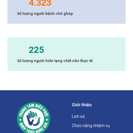
4.323
Số lượng người bệnh chờ ghép
225
Số lượng người hiến tạng chết não thực tế
Giới thiệu
Lịch sử
Chức năng nhiệm vụ