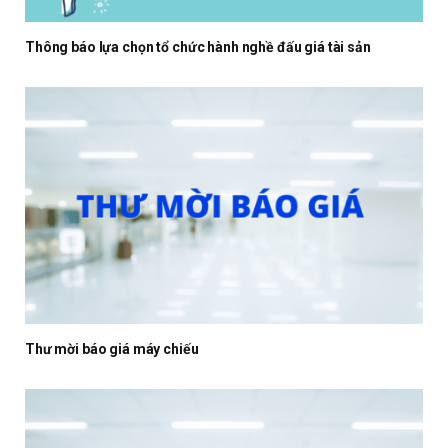
Thông báo lựa chọn tổ chức hành nghề đấu giá tài sản
Thư mời báo giá máy chiếu