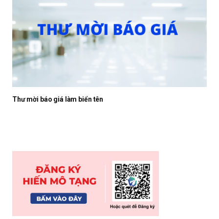
Thư mời báo giá làm biển tên