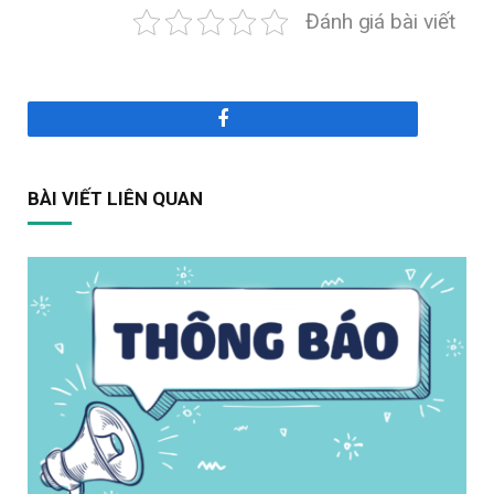
Đánh giá bài viết
Facebook
BÀI VIẾT LIÊN QUAN