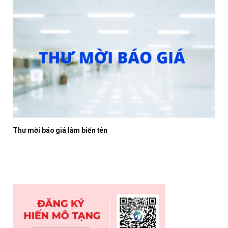
Thư mời báo giá làm biển tên