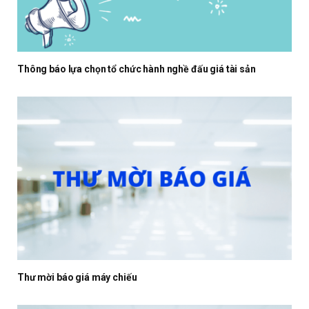
Thông báo lựa chọn tổ chức hành nghề đấu giá tài sản
Thư mời báo giá máy chiếu