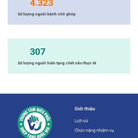
4.323
Số lượng người bệnh chờ ghép
307
Số lượng người hiến tạng chết não thực tế
Giới thiệu
Lịch sử
Chức năng nhiệm vụ