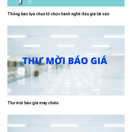
Thông báo lựa chọn tổ chức hành nghề đấu giá tài sản
Thư mời báo giá máy chiếu