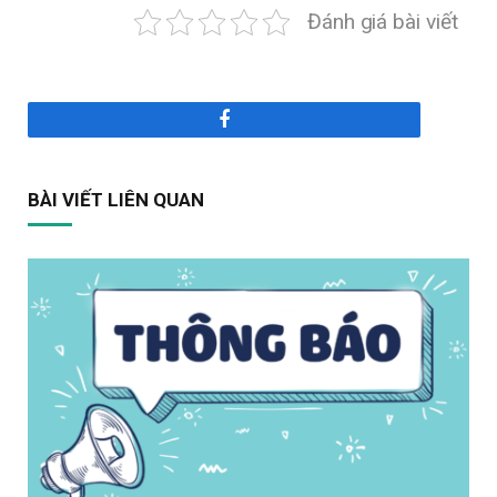
Đánh giá bài viết
Facebook
BÀI VIẾT LIÊN QUAN