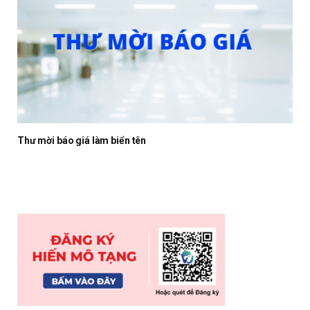
Thư mời báo giá làm biển tên