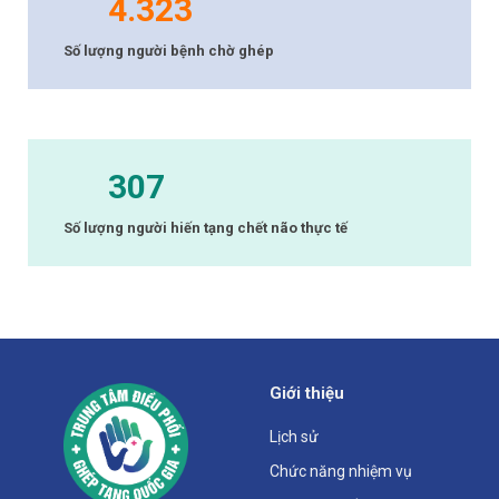
4.323
Số lượng người bệnh chờ ghép
307
Số lượng người hiến tạng chết não thực tế
Giới thiệu
Lịch sử
Chức năng nhiệm vụ