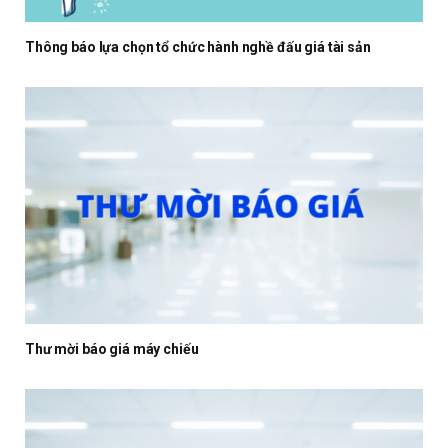
Thông báo lựa chọn tổ chức hành nghề đấu giá tài sản
Thư mời báo giá máy chiếu