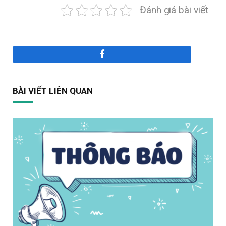
Đánh giá bài viết
Facebook
BÀI VIẾT LIÊN QUAN