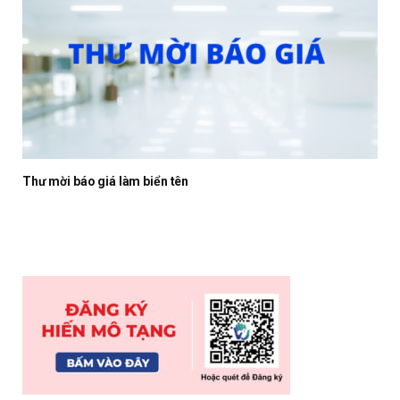
Thư mời báo giá làm biển tên