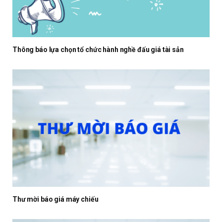
Thông báo lựa chọn tổ chức hành nghề đấu giá tài sản
Thư mời báo giá máy chiếu