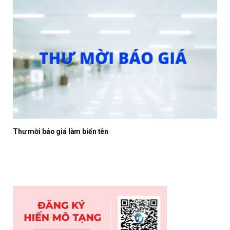
Thư mời báo giá làm biển tên