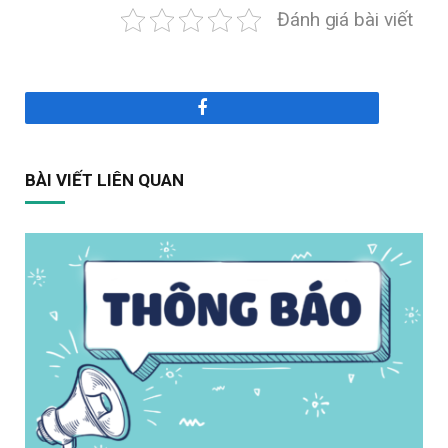
Đánh giá bài viết
Facebook
BÀI VIẾT LIÊN QUAN