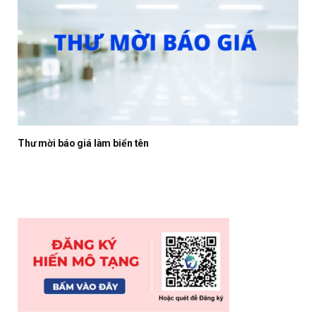
Thư mời báo giá làm biển tên