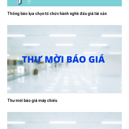
Thông báo lựa chọn tổ chức hành nghề đấu giá tài sản
Thư mời báo giá máy chiếu