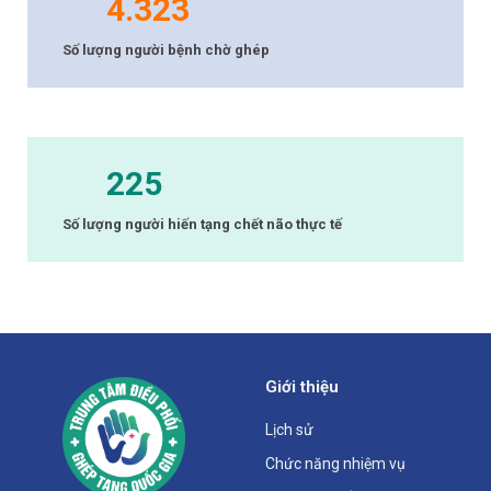
4.323
Số lượng người bệnh chờ ghép
225
Số lượng người hiến tạng chết não thực tế
Giới thiệu
Lịch sử
Chức năng nhiệm vụ