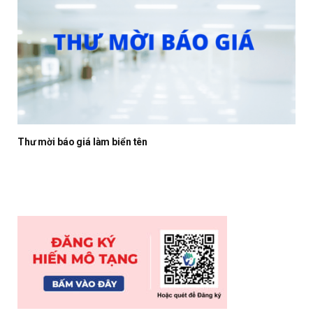
Thư mời báo giá làm biển tên