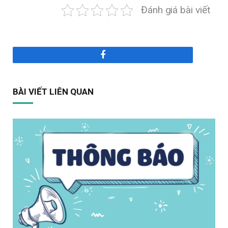
Đánh giá bài viết
Facebook
BÀI VIẾT LIÊN QUAN