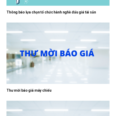
Thông báo lựa chọn tổ chức hành nghề đấu giá tài sản
Thư mời báo giá máy chiếu