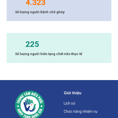
4.323
Số lượng người bệnh chờ ghép
225
Số lượng người hiến tạng chết não thực tế
Giới thiệu
Lịch sử
Chức năng nhiệm vụ