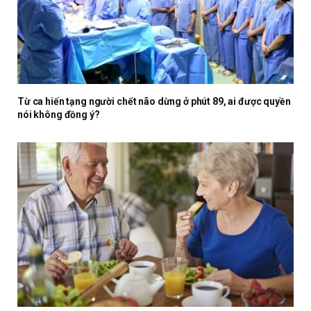
Từ ca hiến tạng người chết não dừng ở phút 89, ai được quyền
nói không đồng ý?