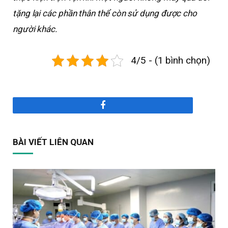
tặng lại các phần thân thể còn sử dụng được cho
người khác.
4/5 - (1 bình chọn)
Facebook
BÀI VIẾT LIÊN QUAN