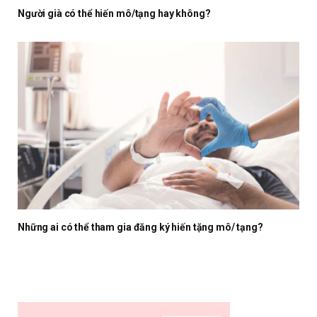
Người già có thể hiến mô/tạng hay không?
Những ai có thể tham gia đăng ký hiến tặng mô/ tạng?