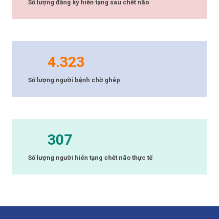
Số lượng đăng ký hiến tạng sau chết não
4.323
Số lượng người bệnh chờ ghép
307
Số lượng người hiến tạng chết não thực tế