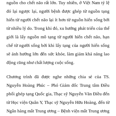
nguồn cho chết não rất lớn. Tuy nhiên, ở Việt Nam tỷ lệ
đó lại ngược lại, người bệnh được ghép từ nguồn tạng
hiến từ người chết não lại ít hơn từ nguồn hiến sống bởi
từ nhiều lý do. Trong khi đó, xu hướng phát triển của thế
giới là lấy nguồn mô tạng từ người hiến chết não, hạn
chế từ người sống bởi khi lấy tạng của người hiến sống
sẽ ảnh hưởng lớn đến sức khỏe, làm giảm khả năng lao
động cũng như chất lượng cuộc sống.
Chương trình đã được nghe những chia sẻ của TS.
Nguyễn Hoàng Phúc – Phó Giám đốc Trung tâm Điều
phối ghép tạng Quốc gia, Thạc sỹ Nguyễn Văn Điều đến
từ Học viện Quân Y, Thạc sỹ Nguyễn Hữu Hoàng, đến từ
Ngân hàng mắt Trung ương – Bệnh viện mắt Trung ương