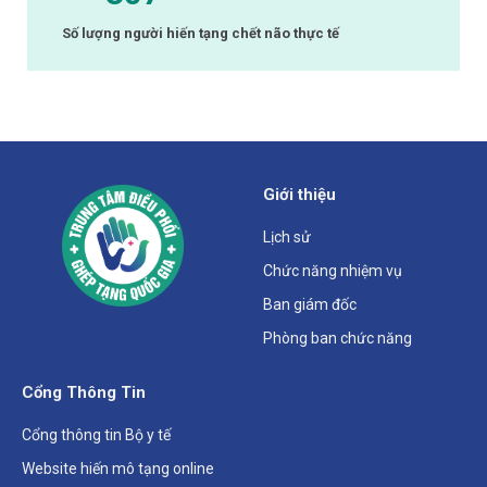
Số lượng người hiến tạng chết não thực tế
Giới thiệu
Lịch sử
Chức năng nhiệm vụ
Ban giám đốc
Phòng ban chức năng
Cổng Thông Tin
Cổng thông tin Bộ y tế
Website hiến mô tạng online