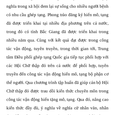
nghĩa trong xã hội đem lại sự sống cho nhiều người bệnh
có nhu cầu ghép tạng. Phong trào đăng ký hiến mô, tạng
đã được triển khai tại nhiều địa phương trên cả nước,
trong đó có tỉnh Bắc Giang đã được triển khai trong
nhiều năm qua. Cùng với kết quả đạt được trong công
tác vận động, tuyên truyền, trong thời gian tới, Trung
tâm Điều phối ghép tạng Quốc gia tiếp tục phối hợp với
các Hội Chữ thập đỏ trên cả nước để phối hợp, tuyên
truyền đến công tác vận động hiến mô, tạng bộ phận cơ
thể người. Qua chương trình tập huấn đã giúp cán bộ Hội
Chữ thập đỏ được trau dồi kiến thức chuyên môn trong
công tác vận động hiến tặng mô, tạng. Qua đó, nâng cao
kiến thức đầy đù, ý nghĩa về nghĩa cử nhân văn, nhân