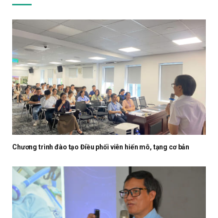
Chương trình đào tạo Điều phối viên hiến mô, tạng cơ bản