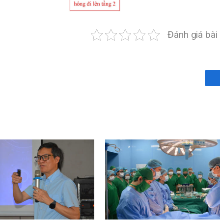
Đánh giá bài 