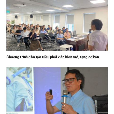
Chương trình đào tạo Điều phối viên hiến mô, tạng cơ bản