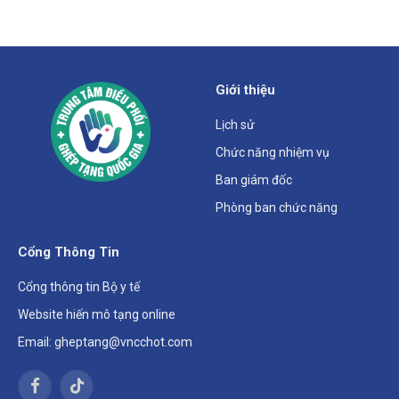
Giới thiệu
Lịch sử
Chức năng nhiệm vụ
Ban giám đốc
Phòng ban chức năng
Cổng Thông Tin
Cổng thông tin Bộ y tế
Website hiến mô tạng online
Email: gheptang@vncchot.com
Facebook
TikTok