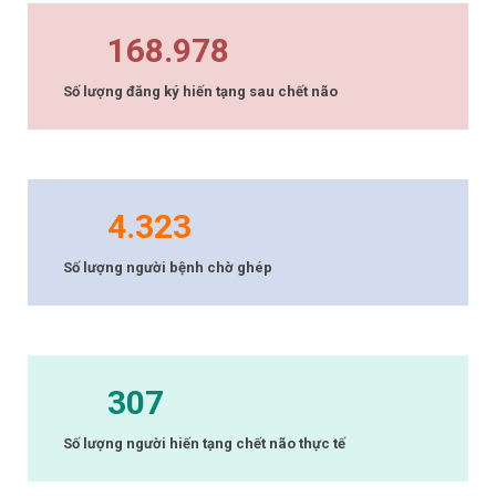
168.978
Số lượng đăng ký hiến tạng sau chết não
4.323
Số lượng người bệnh chờ ghép
307
Số lượng người hiến tạng chết não thực tế