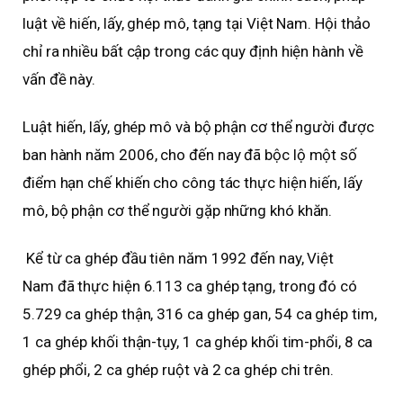
luật về hiến, lấy, ghép mô, tạng tại Việt Nam. Hội thảo
chỉ ra nhiều bất cập trong các quy định hiện hành về
vấn đề này.
Luật hiến, lấy, ghép mô và bộ phận cơ thể người được
ban hành năm 2006, cho đến nay đã bộc lộ một số
điểm hạn chế khiến cho công tác thực hiện hiến, lấy
mô, bộ phận cơ thể người gặp những khó khăn.
Kể từ ca ghép đầu tiên năm 1992 đến nay, Việt
Nam đã thực hiện 6.113 ca ghép tạng, trong đó có
5.729 ca ghép thận, 316 ca ghép gan, 54 ca ghép tim,
1 ca ghép khối thận-tụy, 1 ca ghép khối tim-phổi, 8 ca
ghép phổi, 2 ca ghép ruột và 2 ca ghép chi trên.