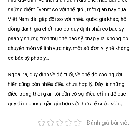
những điểm “vênh” so với thế giới, thời gian này của
Việt Nam dài gấp đôi so với nhiều quốc gia khác; hội
đồng đánh giá chết não có quy định phải có bác sỹ
pháp y nhưng trên thực tế bác sỹ pháp y lại không có
chuyên môn về lình vực này, một số đơn vị y tế không
có bác sỹ pháp y…
Ngoài ra, quy định về độ tuổi, về chế độ cho người
hiến cũng còn nhiều điều chưa hợp lý. Đây là những
điều trong thời gian tới cần có sự điều chỉnh để các
quy định chung gần gũi hơn với thực tế cuộc sống.
Đánh giá bài viết