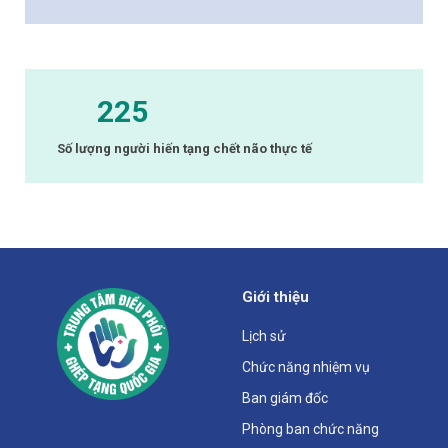
225
Số lượng người hiến tạng chết não thực tế
Giới thiệu
Lịch sử
Chức năng nhiệm vụ
Ban giám đốc
Phòng ban chức năng