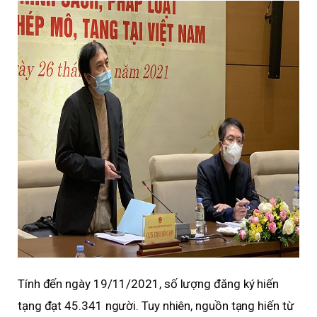
Tính đến ngày 19/11/2021, số lượng đăng ký hiến
tạng đạt 45.341 người. Tuy nhiên, nguồn tạng hiến từ