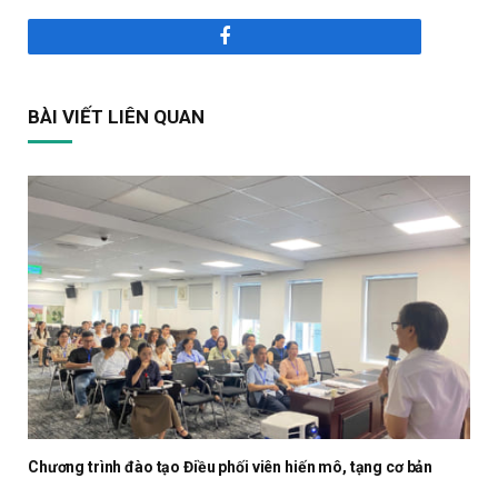
Facebook
BÀI VIẾT LIÊN QUAN
Chương trình đào tạo Điều phối viên hiến mô, tạng cơ bản