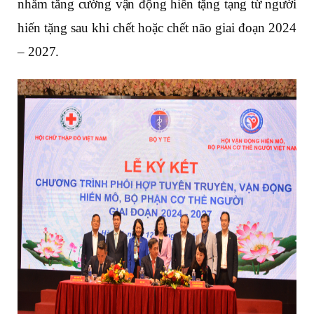
nhằm tăng cường vận động hiến tặng tạng từ người
hiến tặng sau khi chết hoặc chết não giai đoạn 2024
– 2027.