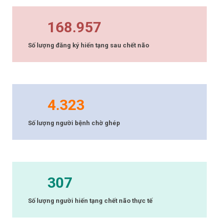
168.957
Số lượng đăng ký hiến tạng sau chết não
4.323
Số lượng người bệnh chờ ghép
307
Số lượng người hiến tạng chết não thực tế