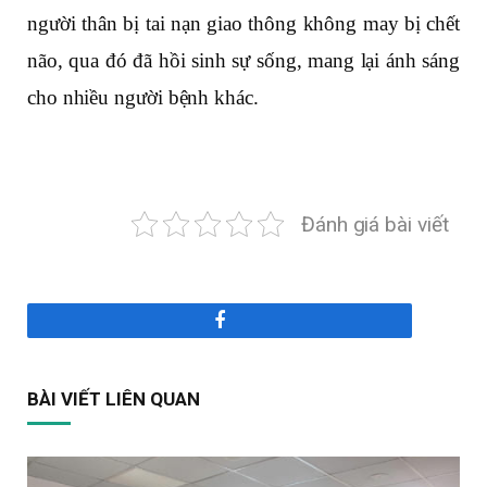
người thân bị tai nạn giao thông không may bị chết
não, qua đó đã hồi sinh sự sống, mang lại ánh sáng
cho nhiều người bệnh khác.
Đánh giá bài viết
Facebook
BÀI VIẾT LIÊN QUAN