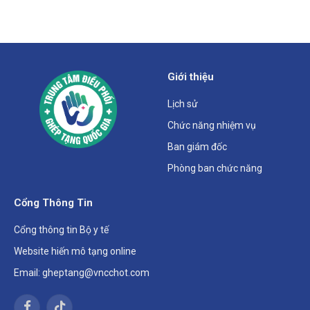
Giới thiệu
Lịch sử
Chức năng nhiệm vụ
Ban giám đốc
Phòng ban chức năng
Cổng Thông Tin
Cổng thông tin Bộ y tế
Website hiến mô tạng online
Email: gheptang@vncchot.com