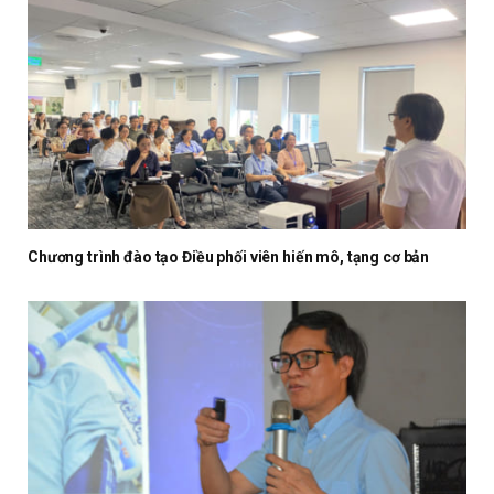
Chương trình đào tạo Điều phối viên hiến mô, tạng cơ bản