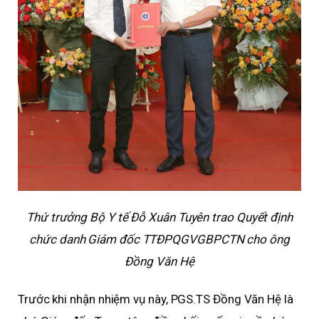
Thứ trưởng Bộ Y tế Đỗ Xuân Tuyên trao Quyết định
chức danh Giám đốc TTĐPQGVGBPCTN cho ông
Đồng Văn Hệ
Trước khi nhận nhiệm vụ này, PGS.TS Đồng Văn Hệ là