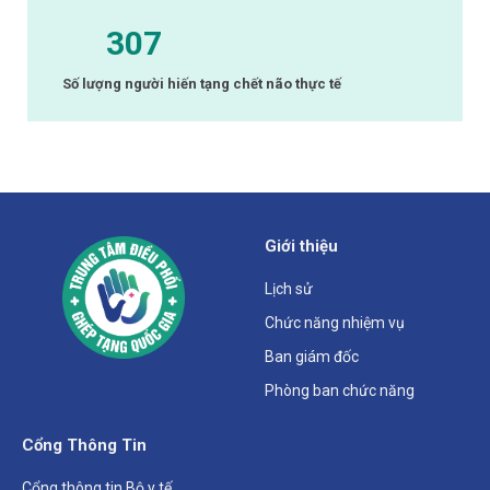
307
Số lượng người hiến tạng chết não thực tế
Giới thiệu
Lịch sử
Chức năng nhiệm vụ
Ban giám đốc
Phòng ban chức năng
Cổng Thông Tin
Cổng thông tin Bộ y tế