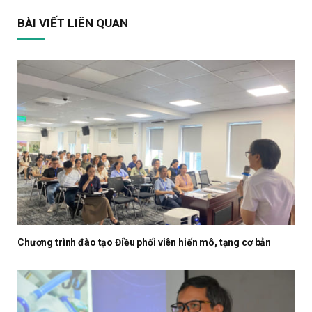
BÀI VIẾT LIÊN QUAN
Chương trình đào tạo Điều phối viên hiến mô, tạng cơ bản