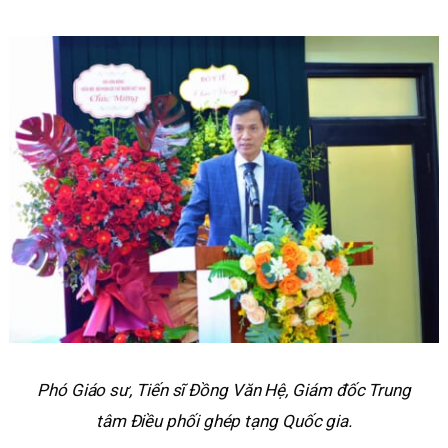
Phó Giáo sư, Tiến sĩ Đồng Văn Hệ, Giám đốc Trung
tâm Điều phối ghép tạng Quốc gia.