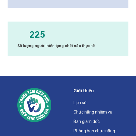
225
Số lượng người hiến tạng chết não thực tế
Giới thiệu
Lịch sử
Chức năng nhiệm vụ
Ban giám đốc
Phòng ban chức năng