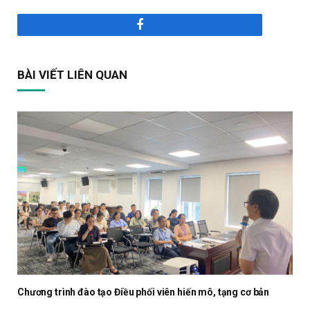
Facebook
BÀI VIẾT LIÊN QUAN
Chương trình đào tạo Điều phối viên hiến mô, tạng cơ bản