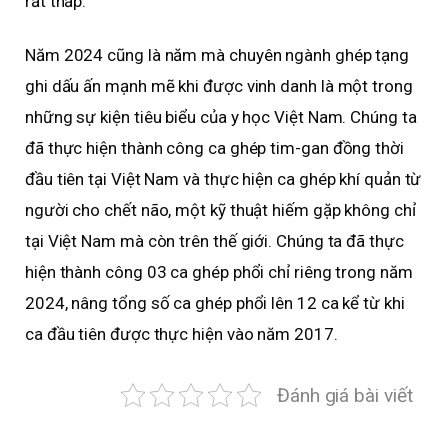
rất thấp.
Năm 2024 cũng là năm mà chuyên ngành ghép tạng
ghi dấu ấn mạnh mẽ khi được vinh danh là một trong
những sự kiện tiêu biểu của y học Việt Nam. Chúng ta
đã thực hiện thành công ca ghép tim-gan đồng thời
đầu tiên tại Việt Nam và thực hiện ca ghép khí quản từ
người cho chết não, một kỹ thuật hiếm gặp không chỉ
tại Việt Nam mà còn trên thế giới. Chúng ta đã thực
hiện thành công 03 ca ghép phổi chỉ riêng trong năm
2024, nâng tổng số ca ghép phổi lên 12 ca kể từ khi
ca đầu tiên được thực hiện vào năm 2017.
Đánh giá bài viết