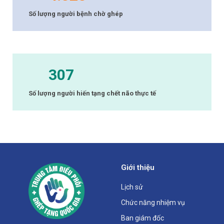
Số lượng người bệnh chờ ghép
307
Số lượng người hiến tạng chết não thực tế
Giới thiệu
Lịch sử
Chức năng nhiệm vụ
Ban giám đốc