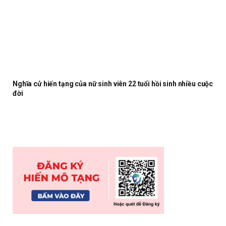
Nghĩa cử hiến tạng của nữ sinh viên 22 tuổi hồi sinh nhiều cuộc
đời