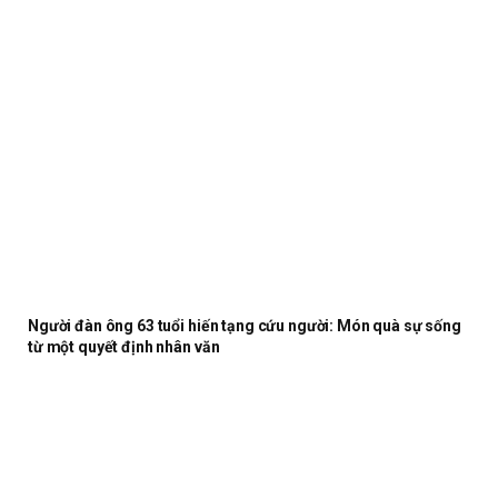
Người đàn ông 63 tuổi hiến tạng cứu người: Món quà sự sống
từ một quyết định nhân văn