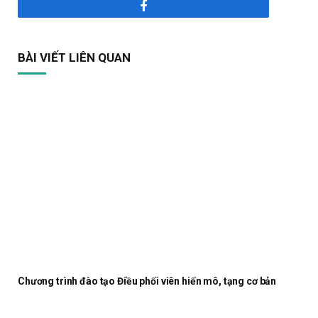
Facebook
BÀI VIẾT LIÊN QUAN
Chương trình đào tạo Điều phối viên hiến mô, tạng cơ bản