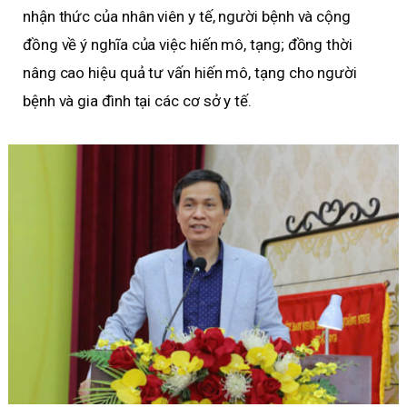
nhận thức của nhân viên y tế, người bệnh và cộng
đồng về ý nghĩa của việc hiến mô, tạng; đồng thời
nâng cao hiệu quả tư vấn hiến mô, tạng cho người
bệnh và gia đình tại các cơ sở y tế.