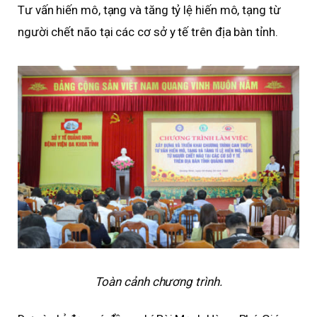
Tư vấn hiến mô, tạng và tăng tỷ lệ hiến mô, tạng từ
người chết não tại các cơ sở y tế trên địa bàn tỉnh.
Toàn cảnh chương trình.