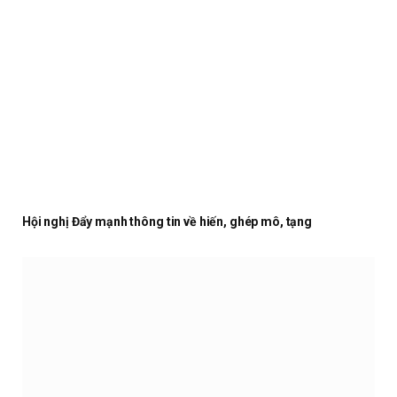
Hội nghị Đẩy mạnh thông tin về hiến, ghép mô, tạng