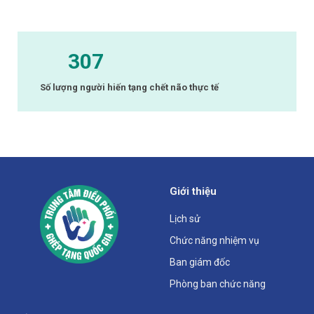
307
Số lượng người hiến tạng chết não thực tế
Giới thiệu
Lịch sử
Chức năng nhiệm vụ
Ban giám đốc
Phòng ban chức năng